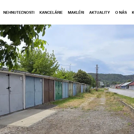
NEHNUTEĽNOSTI
KANCELÁRIE
MAKLÉRI
AKTUALITY
O NÁS