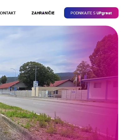
KONTAKT
ZAHRANIČIE
PODNIKAJTE S
UPgreat