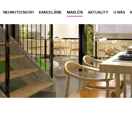
NEHNUTEĽNOSTI
KANCELÁRIE
MAKLÉRI
AKTUALITY
O NÁS