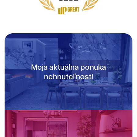
Moja aktuálna ponuka
nehnuteľnosti