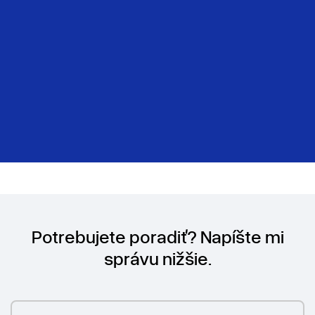
Potrebujete poradiť? Napíšte mi
správu nižšie.