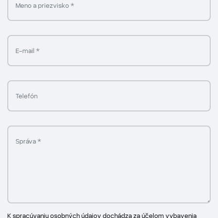
K spracúvaniu osobných údajov dochádza za účelom vybavenia