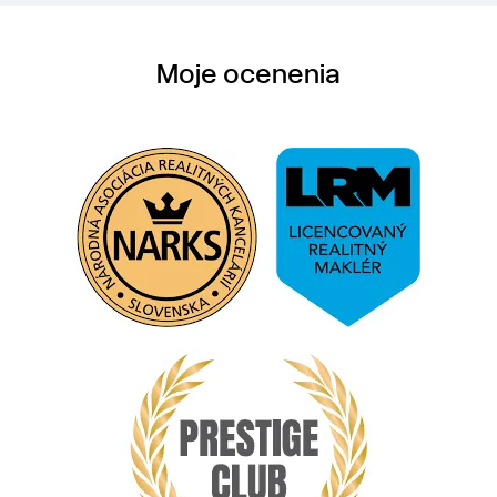
Moje ocenenia