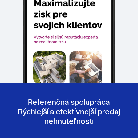
Referenčná spolupráca
Rýchlejší a efektívnejší predaj
nehnuteľnosti