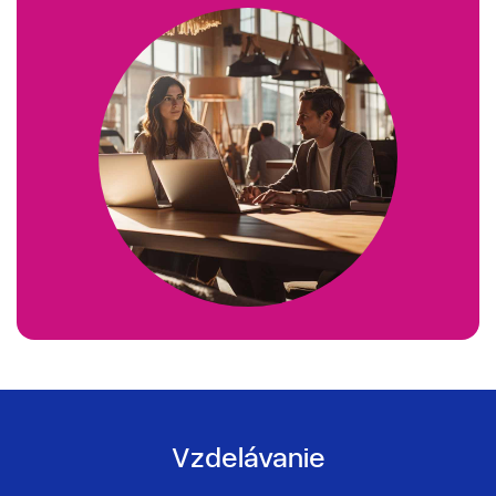
Vzdelávanie