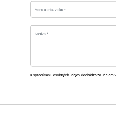
K spracúvaniu osobných údajov dochádza za účelom vyb