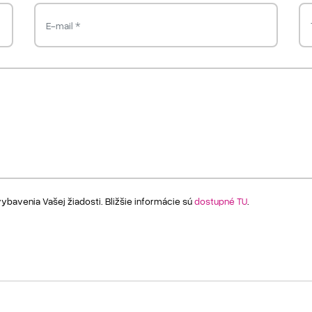
avenia Vašej žiadosti. Bližšie informácie sú
dostupné TU
.