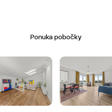
Ponuka pobočky