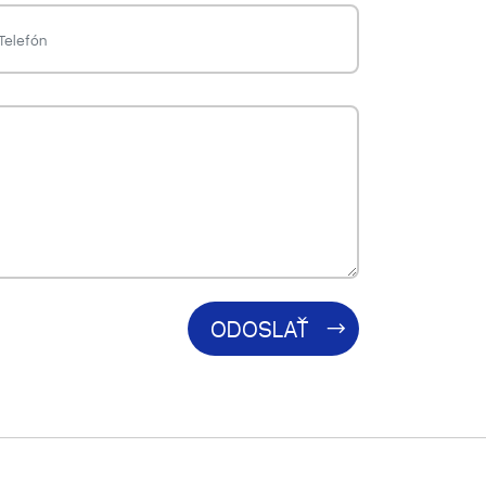
ODOSLAŤ