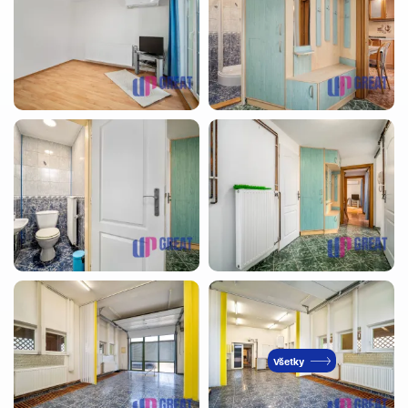
Všetky