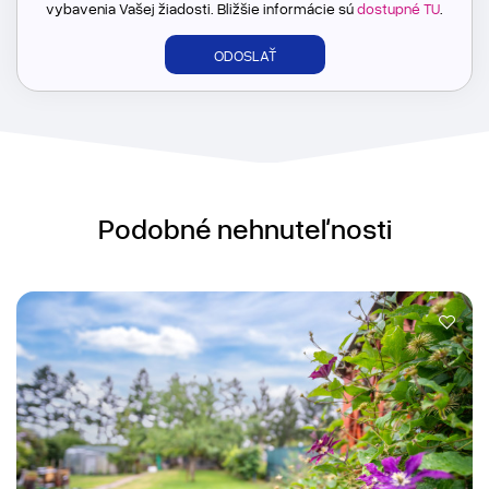
vybavenia Vašej žiadosti. Bližšie informácie sú
dostupné TU
.
Podobné nehnuteľnosti