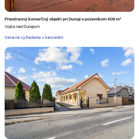
Priestranný komerčný objekt pri Dunaji s pozemkom 609 m²
Vojka nad Dunajom
Cena na vyžiadanie v kancelárii