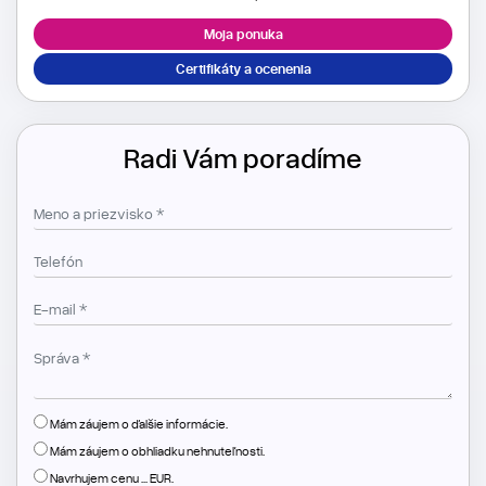
Moja ponuka
Certifikáty a ocenenia
Radi Vám poradíme
Mám záujem o ďalšie informácie.
Mám záujem o obhliadku nehnuteľnosti.
Navrhujem cenu ... EUR.