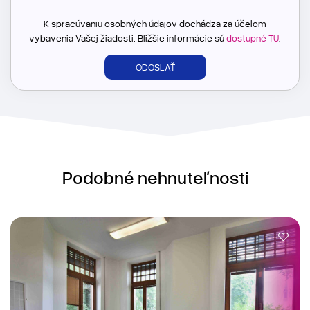
K spracúvaniu osobných údajov dochádza za účelom
vybavenia Vašej žiadosti. Bližšie informácie sú
dostupné TU
.
Podobné nehnuteľnosti