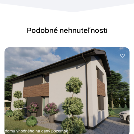
Podobné nehnuteľnosti