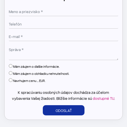
Mám záujem o ďalšie informácie.
Mám záujem o obhliadku nehnuteľnosti.
Navrhujem cenu ... EUR.
K spracúvaniu osobných údajov dochádza za účelom
vybavenia Vašej žiadosti. Bližšie informácie sú
dostupné TU
.