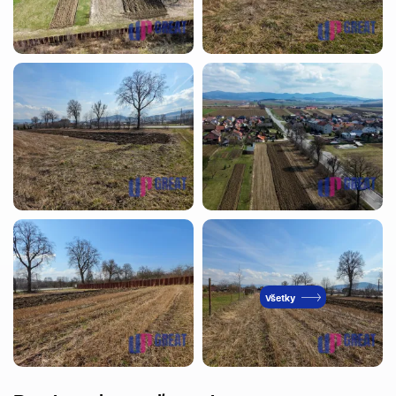
Všetky