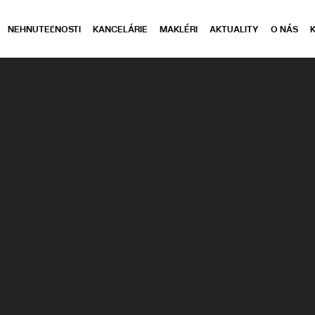
NEHNUTEĽNOSTI
KANCELÁRIE
MAKLÉRI
AKTUALITY
O NÁS