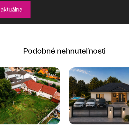
 aktuálna.
Podobné nehnuteľnosti