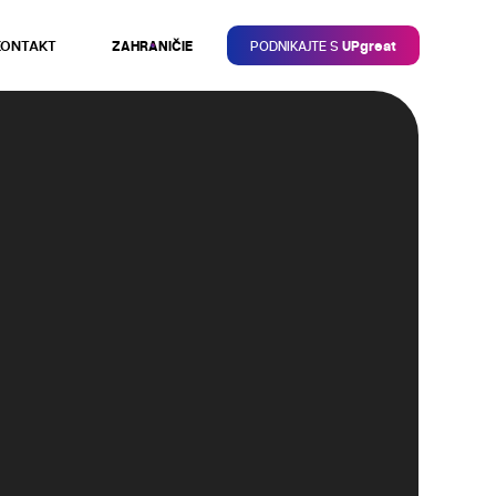
KONTAKT
ZAHRANIČIE
PODNIKAJTE S
UPgreat