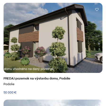
PREDAJ pozemok na výstavbu domu, Podolie
Podolie
50 000 €