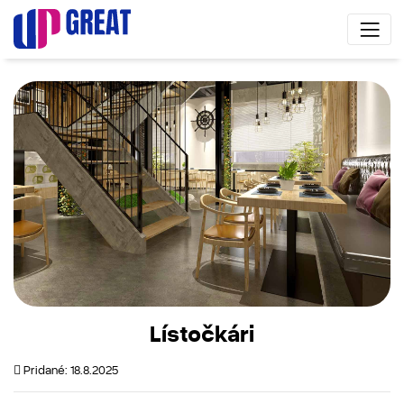
Lístočkári
Pridané: 18.8.2025