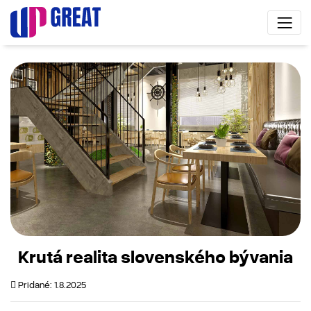
Krutá realita slovenského bývania
Pridané: 1.8.2025