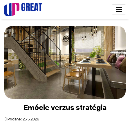
Emócie verzus stratégia
Pridané: 25.5.2026