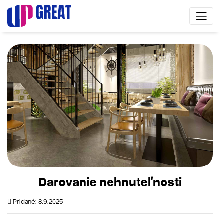
Darovanie nehnuteľnosti
Pridané: 8.9.2025